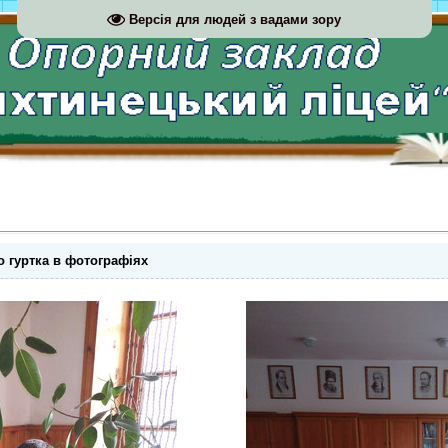
Версія для людей з вадами зору
о гуртка в фотографіях