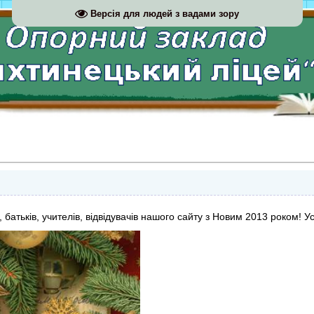
Версія для людей з вадами зору
 батьків, учителів, відвідувачів нашого сайту з Новим 2013 роком! Ус