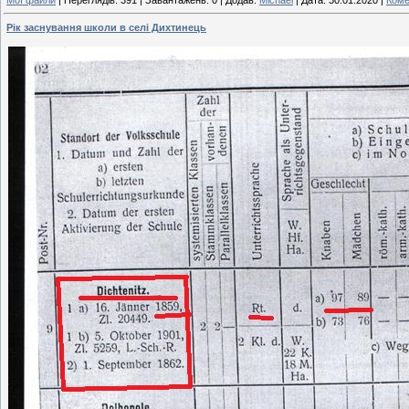
Рік заснування школи в селі Дихтинець