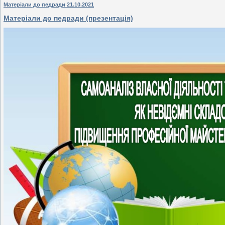
Матеріали до педради 21.10.2021
Матеріали до педради (презентація)