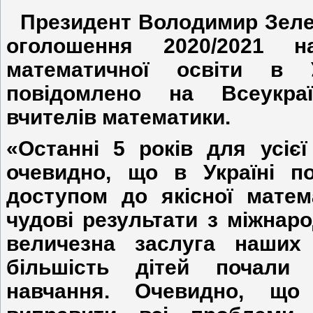
Президент Володимир Зеле
оголошення 2020/2021 н
математичної освіти в 
повідомлено на Всеукраї
вчителів математики.
«Останні 5 років для усієї
очевидно, що в Україні п
доступом до якісної матем
чудові результати з міжнаро
величезна заслуга наших 
більшість дітей почали
навчання. Очевидно, що