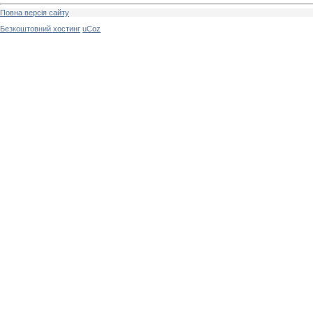
Повна версія сайту
Безкоштовний хостинг
uCoz