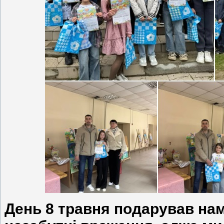
День 8 травня подарував нам 