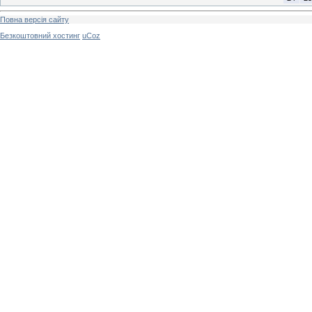
Повна версія сайту
Безкоштовний хостинг
uCoz