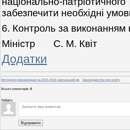
національно-патріотичн
забезпечити необхідні умов
6. Контроль за виконанням
Міністр С. М. Квіт
Додатки
Методичні рекомендації на 2015-2016 навчальний рік
Законодавство про освіту
Всього коментарів
:
0
Увійдіть:
Відправити