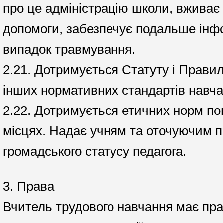
про це адміністрацію школи, вживає
допомоги, забезпечує подальше інф
випадок травмування.
2.21. Дотримується Статуту і Прави
інших нормативних стандартів навча
2.22. Дотримується етичних норм пов
місцях. Надає учням та оточуючим п
громадського статусу педагога.
3. Права
Вчитель трудового навчання має пра