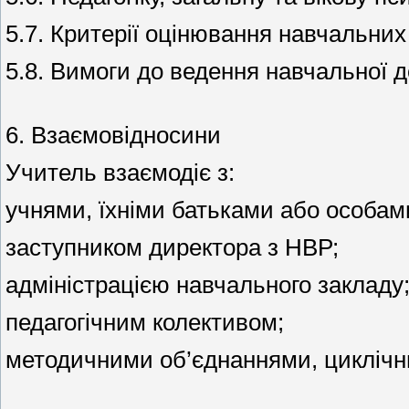
5.7. Критерії оцінювання навчальних
5.8. Вимоги до ведення навчальної 
6. Взаємовідносини
Учитель взаємодіє з:
учнями, їхніми батьками або особами,
заступником директора з НВР;
адміністрацією навчального закладу
педагогічним колективом;
методичними об’єднаннями, циклічн