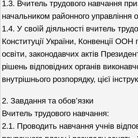
1.3. Вчитель трудового навчання при
начальником районного управління о
1.4. У своїй діяльності вчитель тру
Конституції України, Конвенції ООН 
освіти, законодавчих актів Президент
рішень відповідних органів виконавч
внутрішнього розпорядку, цієї інструк
2. Завдання та обов’язки
Вчитель трудового навчання:
2.1. Проводить навчання учнів відпо