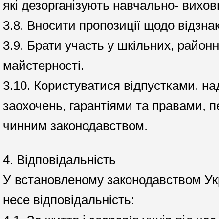
які дезорганізують навчально- вихов
3.8. Вносити пропозиції щодо відзнак
3.9. Брати участь у шкільних, район
майстерності.
3.10. Користуватися відпустками, на
заохочень, гарантіями та правами, 
чинним законодавством.
4. Відповідальність
У встановленому законодавством Ук
несе відповідальність: