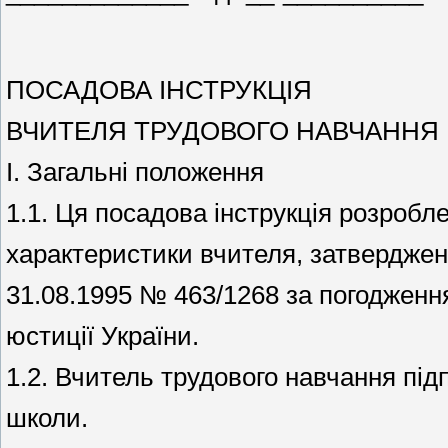
ПОСАДОВА ІНСТРУКЦІЯ
ВЧИТЕЛЯ ТРУДОВОГО НАВЧАННЯ
І. Загальні положення
1.1. Ця посадова інструкція розробле
характеристики вчителя, затверджено
31.08.1995 № 463/1268 за погодженн
юстиції України.
1.2. Вчитель трудового навчання пі
школи.