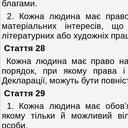
благами.
2. Кожна людина має право 
матеріальних інтересів, що
літературних або художніх прац
Стаття 28
Кожна людина має право на 
порядок, при якому права і
Декларації, можуть бути повніс
Стаття 29
1. Кожна людина має обов'я
якому тільки й можливий віл
особи.