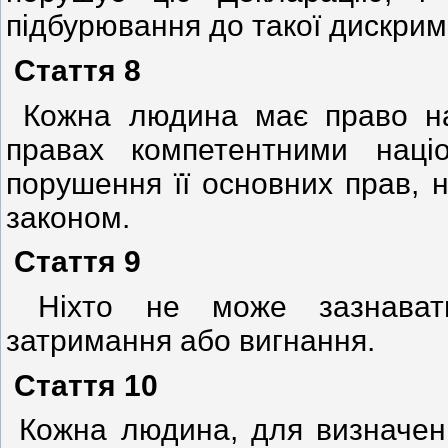
підбурювання до такої дискримі
Стаття 8
Кожна людина має право на
правах компетентними наці
порушення її основних прав, 
законом.
Стаття 9
Ніхто не може зазнавати 
затримання або вигнання.
Стаття 10
Кожна людина, для визначення