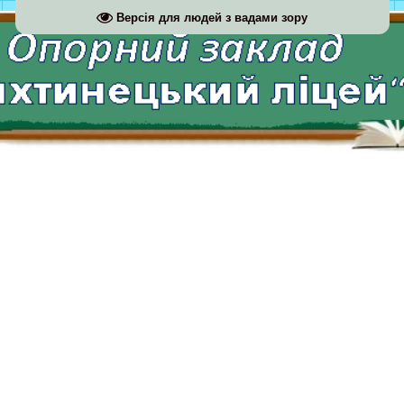
Версія для людей з вадами зору