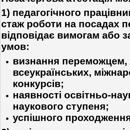
1) педагогічного працівни
стаж роботи на посадах п
відповідає вимогам або за
умов:
визнання переможцем, 
всеукраїнських, міжна
конкурсів;
наявності освітньо-нау
наукового ступеня;
успішного проходження 