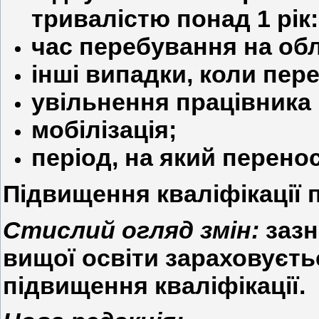
тривалістю понад 1 рік:
час перебування на обл
інші випадки, коли пер
увільнення працівника 
мобілізація;
період, на який перенос
Підвищення кваліфікації 
Стислий огляд змін:
зазн
вищої освіти зараховуєть
підвищення кваліфікації.