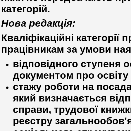
категорій.
Нова редакція:
Кваліфікаційні категорії
працівникам за умови ная
відповідного ступеня о
документом про освіту
стажу роботи на посада
який визначається відп
справи, трудової книж
реєстру загальнообов'