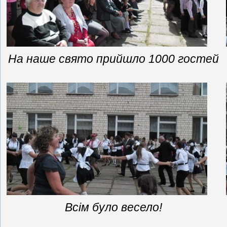
На наше свято прийшло 1000 гостей
Всім було весело!